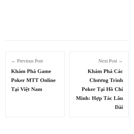
← Previous Post
Next Post →
Khám Phá Game
Khám Phá Các
Poker MTT Online
Chương Trình
Tại Việt Nam
Poker Tại Hồ Chí
Minh: Hợp Tác Lâu
Dài