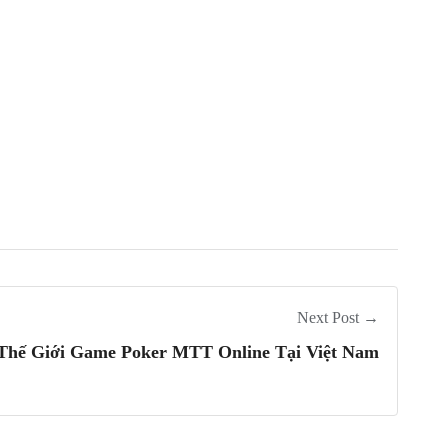
Next Post →
hế Giới Game Poker MTT Online Tại Việt Nam