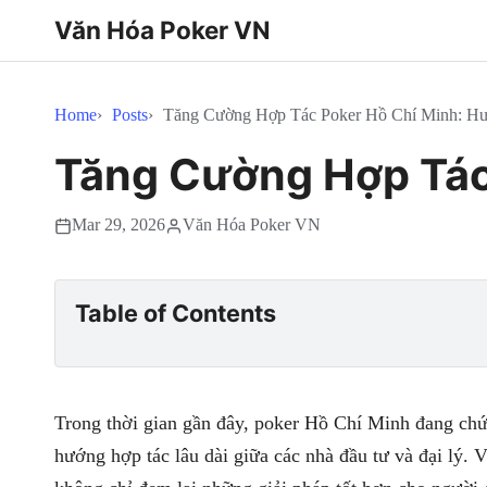
Văn Hóa Poker VN
Home
Posts
Tăng Cường Hợp Tác Poker Hồ Chí Minh: Hư
Tăng Cường Hợp Tác 
Mar 29, 2026
Văn Hóa Poker VN
Table of Contents
Trong thời gian gần đây, poker Hồ Chí Minh đang chứ
hướng hợp tác lâu dài giữa các nhà đầu tư và đại lý. 