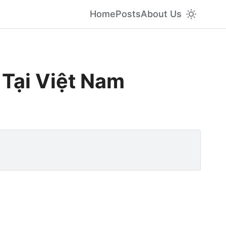
Home
Posts
About Us
Tại Việt Nam