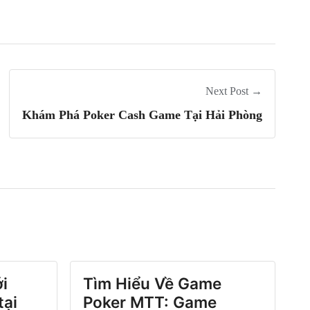
Next Post →
Khám Phá Poker Cash Game Tại Hải Phòng
i
Tìm Hiểu Về Game
tại
Poker MTT: Game