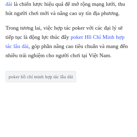
dài
là chiến lược hiệu quả để mở rộng mạng lưới, thu
hút người chơi mới và nâng cao uy tín địa phương.
Trong tương lai, việc hợp tác poker với các đại lý sẽ
tiếp tục là động lực thúc đẩy
poker Hồ Chí Minh hợp
tác lâu dài
, góp phần nâng cao tiêu chuẩn và mang đến
nhiều trải nghiệm cho người chơi tại Việt Nam.
poker hồ chí minh hợp tác lâu dài