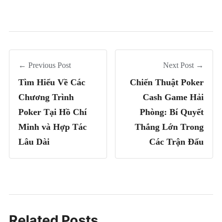
← Previous Post
Next Post →
Tìm Hiểu Về Các
Chiến Thuật Poker
Chương Trình
Cash Game Hải
Poker Tại Hồ Chí
Phòng: Bí Quyết
Minh và Hợp Tác
Thắng Lớn Trong
Lâu Dài
Các Trận Đấu
Related Posts