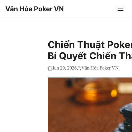
Văn Hóa Poker VN
Chiến Thuật Poke
Bí Quyết Chiến T
Jun 29, 2026
Văn Hóa Poker VN