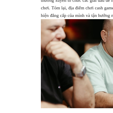
thường xuyên tổ chức các giải đấu để 
chơi. Tóm lại, địa điểm chơi cash game
hiện đẳng cấp của mình và tận hưởng nh