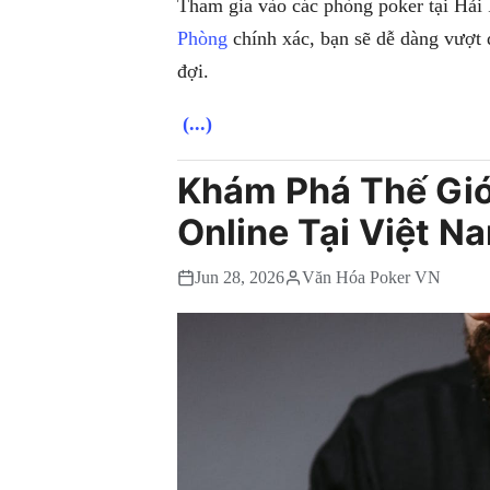
Tham gia vào các phòng poker tại Hải
Phòng
chính xác, bạn sẽ dễ dàng vượt 
đợi.
(...)
Khám Phá Thế Gi
Online Tại Việt N
Jun 28, 2026
Văn Hóa Poker VN