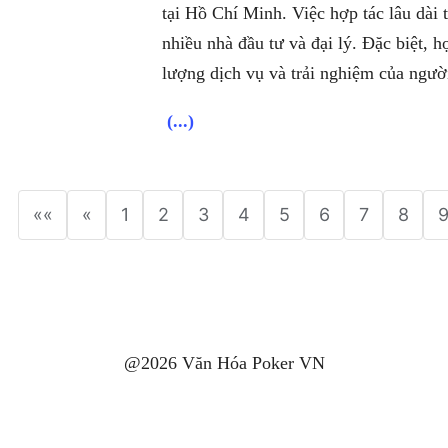
tại Hồ Chí Minh. Việc hợp tác lâu dài 
nhiều nhà đầu tư và đại lý. Đặc biệt, h
lượng dịch vụ và trải nghiệm của ngườ
(...)
««
«
1
2
3
4
5
6
7
8
@2026 Văn Hóa Poker VN