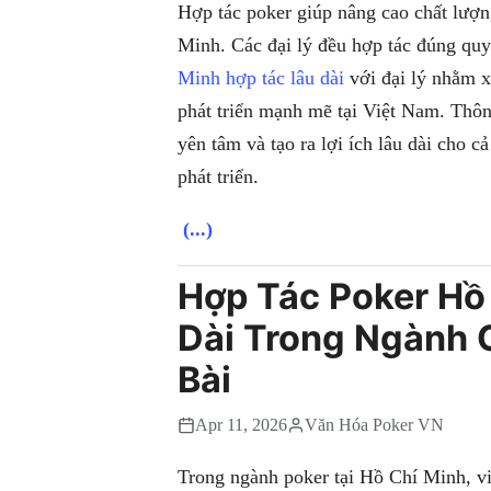
Hợp tác poker giúp nâng cao chất lượn
Minh. Các đại lý đều hợp tác đúng quy
Minh hợp tác lâu dài
với đại lý nhằm 
phát triển mạnh mẽ tại Việt Nam. Thông
yên tâm và tạo ra lợi ích lâu dài cho 
phát triển.
(...)
Hợp Tác Poker Hồ 
Dài Trong Ngành 
Bài
Apr 11, 2026
Văn Hóa Poker VN
Trong ngành poker tại Hồ Chí Minh, v