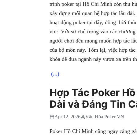
trình poker tại Hồ Chí Minh còn thu hú
xây dựng mối quan hệ hợp tác lâu dài.
hoạt động poker tại đây, đồng thời thú
vực. Với sự chú trọng vào các chương 
người chơi đều mong muốn hợp tác lâu 
của bộ môn này. Tóm lại, việc hợp tác 
khóa để đưa ngành này vươn xa trên th
(...)
Hợp Tác Poker Hồ 
Dài và Đáng Tin C
Apr 12, 2026
Văn Hóa Poker VN
Poker Hồ Chí Minh cũng ngày càng gây 