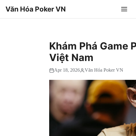
Văn Hóa Poker VN
Khám Phá Game Po
Việt Nam
Apr 18, 2026
Văn Hóa Poker VN