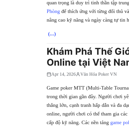
quan trọng là duy trì tinh thần tập trun
Phòng
để thích ứng với từng đối thủ v
nâng cao kỹ năng và ngày càng tự tin 
(...)
Khám Phá Thế Gi
Online tại Việt N
Apr 14, 2026
Văn Hóa Poker VN
Game poker MTT (Multi-Table Tournam
trong thời gian gần đây. Người chơi y
thắng lớn, cạnh tranh hấp dẫn và đa dạ
online, người chơi có thể tham gia các
cấp độ kỹ năng. Các nền tảng
game po