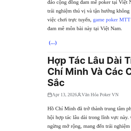
đảo cộng đồng đam mê poker tại Việt 
trải nghiệm thú vị và tận hưởng không 
việc chơi trực tuyến,
game poker MTT
đam mê môn bài này tại Việt Nam.
(...)
Hợp Tác Lâu Dài 
Chí Minh Và Các 
Sắc
Apr 13, 2026
Văn Hóa Poker VN
Hồ Chí Minh đã trở thành trung tâm ph
hội hợp tác lâu dài trong lĩnh vực này
ngừng mở rộng, mang đến trải nghiệm 