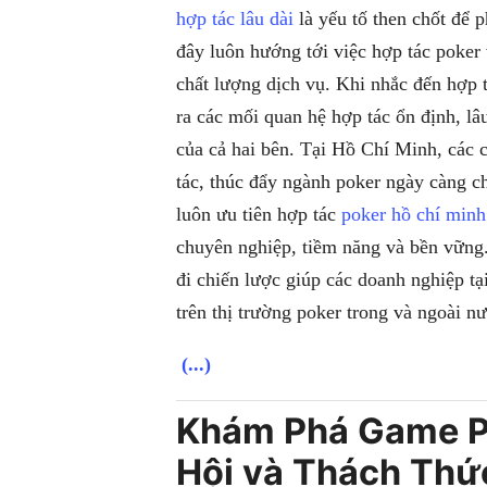
hợp tác lâu dài
là yếu tố then chốt để p
đây luôn hướng tới việc hợp tác poker 
chất lượng dịch vụ. Khi nhắc đến hợp 
ra các mối quan hệ hợp tác ổn định, lâu
của cả hai bên. Tại Hồ Chí Minh, các c
tác, thúc đẩy ngành poker ngày càng 
luôn ưu tiên hợp tác
poker hồ chí minh 
chuyên nghiệp, tiềm năng và bền vững. 
đi chiến lược giúp các doanh nghiệp t
trên thị trường poker trong và ngoài n
(...)
Khám Phá Game P
Hội và Thách Thứ