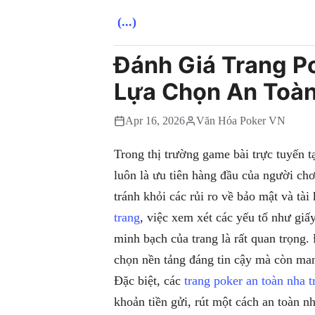
(...)
Đánh Giá Trang P
Lựa Chọn An Toàn
Apr 16, 2026
Văn Hóa Poker VN
Trong thị trường game bài trực tuyến 
luôn là ưu tiên hàng đầu của người chơ
tránh khỏi các rủi ro về bảo mật và tà
trang
, việc xem xét các yếu tố như giấ
minh bạch của trang là rất quan trọng.
chọn nền tảng đáng tin cậy mà còn man
Đặc biệt, các
trang poker an toàn nha t
khoản tiền gửi, rút một cách an toàn n