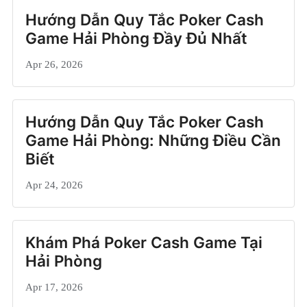
Hướng Dẫn Quy Tắc Poker Cash
Game Hải Phòng Đầy Đủ Nhất
Apr 26, 2026
Hướng Dẫn Quy Tắc Poker Cash
Game Hải Phòng: Những Điều Cần
Biết
Apr 24, 2026
Khám Phá Poker Cash Game Tại
Hải Phòng
Apr 17, 2026