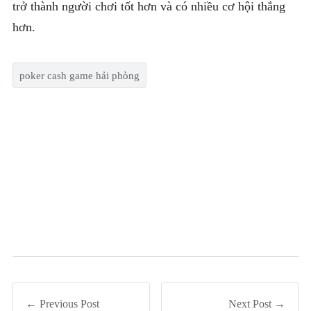
trở thành người chơi tốt hơn và có nhiều cơ hội thắng
hơn.
poker cash game hải phòng
← Previous Post
Next Post →