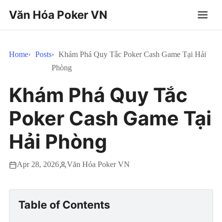
Văn Hóa Poker VN
Home
Posts
Khám Phá Quy Tắc Poker Cash Game Tại Hải
Phòng
Khám Phá Quy Tắc
Poker Cash Game Tại
Hải Phòng
Apr 28, 2026
Văn Hóa Poker VN
Table of Contents