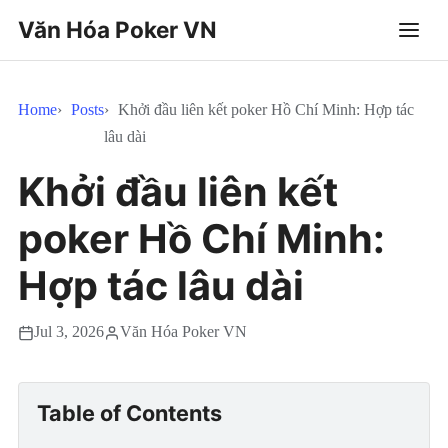
Văn Hóa Poker VN
Home
Posts
Khởi đầu liên kết poker Hồ Chí Minh: Hợp tác
lâu dài
Khởi đầu liên kết
poker Hồ Chí Minh:
Hợp tác lâu dài
Jul 3, 2026
Văn Hóa Poker VN
Table of Contents