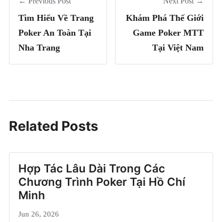
← Previous Post
Next Post →
Tìm Hiểu Về Trang
Khám Phá Thế Giới
Poker An Toàn Tại
Game Poker MTT
Nha Trang
Tại Việt Nam
Related Posts
Hợp Tác Lâu Dài Trong Các
Chương Trình Poker Tại Hồ Chí
Minh
Jun 26, 2026